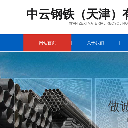
中云钢铁（天津）
XI'AN ZEXI MATERIAL RECYCLING
网站首页
关于我们