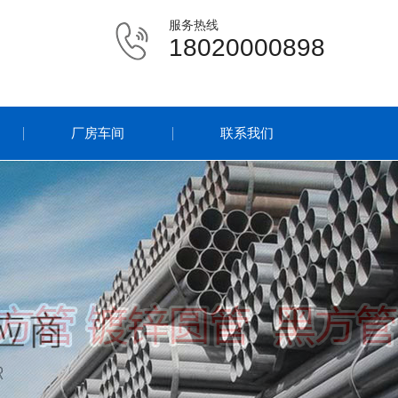
服务热线
18020000898
厂房车间
联系我们