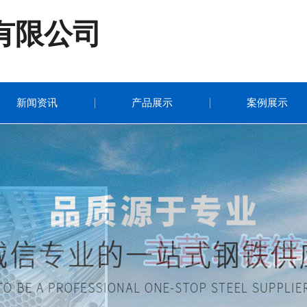
有限公司
新闻资讯
产品展示
案例展示