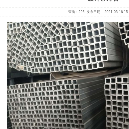
查看：295 发布日期： 2021-03-18 15:1