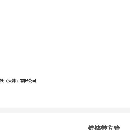
铁（天津）有限公司
镀锌带方管