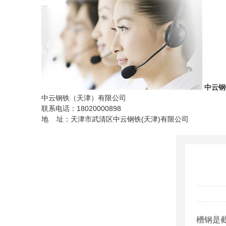
中云钢
中云钢铁（天津）有限公司
联系电话：18020000898
地 址：天津市武清区中云钢铁(天津)有限公司
槽钢是