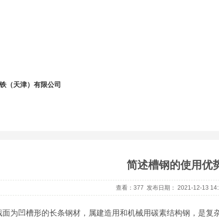
铁（天津）有限公司
简述槽钢的使用优
查看：377 发布日期： 2021-12-13 14:2
截面为凹槽形的长条钢材，属建造用和机械用碳素结构钢，是复