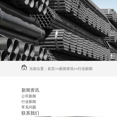
当前位置：
首页
>>
新闻资讯
>>
行业新闻
新闻资讯
公司新闻
行业新闻
常见问题
联系我们