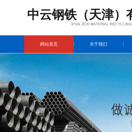
中云钢铁（天津）
XI'AN ZEXI MATERIAL RECYCLING
网站首页
关于我们