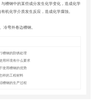
，与槽钢中的某些成分发生化学变化，造成化学
与有机化学介质发生反应，造成化学腐蚀。
、冷弯外卷边槽钢。
行槽钢的防锈处理
使用环境有什么要求
下使用槽钢的优势
怎样的工程材料
绍槽钢的生产过程