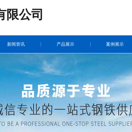
有限公司
新闻资讯
产品展示
案例展示