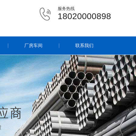
服务热线
18020000898
厂房车间
联系我们